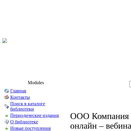
Modules
Главная
Контакты
Поиск в каталоге
библиотеки
ООО Компания «
Периодические издания
О библиотеке
онлайн – вебин
Новые поступления