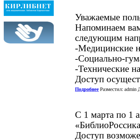
Уважаемые поль
Напоминаем вам
следующим нап
-Медицинские н
-Социально-гум
-Технические на
Доступ осуществл
Подробнее
Разместил: admin Д
С 1 марта по 1 
«БиблиоРоссика»
Доступ возможен