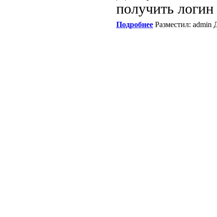
получить логин 
Подробнее
Разместил: admin Д