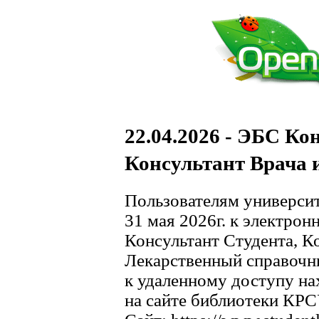
22.04.2026 - ЭБС Ко
Консультант Врача
Пользователям университ
31 мая 2026г. к электро
Консультант Студента, К
Лекарственный справочн
к удаленному доступу на
на сайте библиотеки КРС