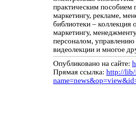
практическим пособием п
маркетингу, рекламе, мен
библиотеки – коллекция
маркетингу, менеджменту
персоналом, управлению 
видеолекции и многое др
Опубликовано на сайте:
h
Прямая ссылка:
http://li
name=news&op=view&id