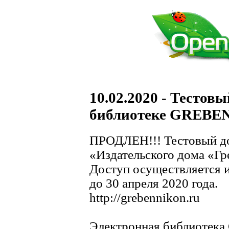
10.02.2020 - Тестов
библиотеке GREB
ПРОДЛЕН!!! Тестовый до
«Издательского дома «
Доступ осуществляется и
до 30 апреля 2020 года.
http://grebennikon.ru
Электронная библиотек