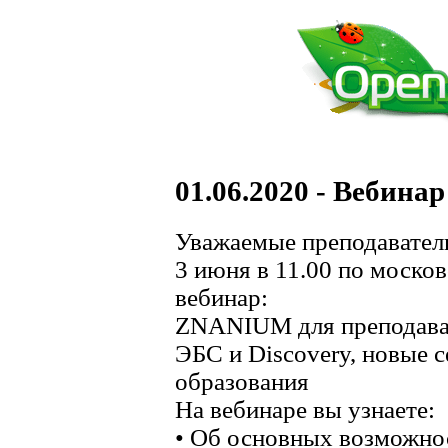
01.06.2020 - Вебина
Уважаемые преподавател
3 июня в 11.00 по моско
вебинар:
ZNANIUM для преподават
ЭБС и Discovery, новые 
образования
На вебинаре вы узнаете:
• Об основных возможно