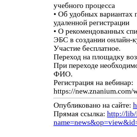
учебного процесса
• Об удобных вариантах 
удаленной регистрации
• О рекомендованных сп
ЭБС в создании онлайн-к
Участие бесплатное.
Переход на площадку воз
При переходе необходимо
ФИО.
Регистрация на вебинар:
https://new.znanium.com/
Опубликовано на сайте:
h
Прямая ссылка:
http://li
name=news&op=view&id