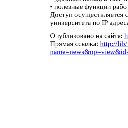
• полезные функции работ
Доступ осуществляется 
университета по IP адрес
Опубликовано на сайте:
h
Прямая ссылка:
http://li
name=news&op=view&id