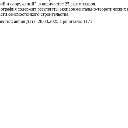
ий и сооружений", в количестве 25 экземпляров.
ография содержит результаты экспериментально-теоретических 
сти сейсмостойкого строительства.
естил: admin Дата: 28.03.2025 Прочитано: 1171