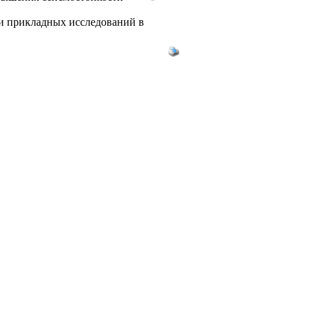
и прикладных исследований в