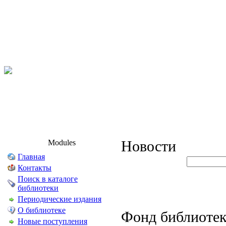
Modules
Новости
Главная
Контакты
Поиск в каталоге
библиотеки
Периодические издания
О библиотеке
Фонд библиотек
Новые поступления