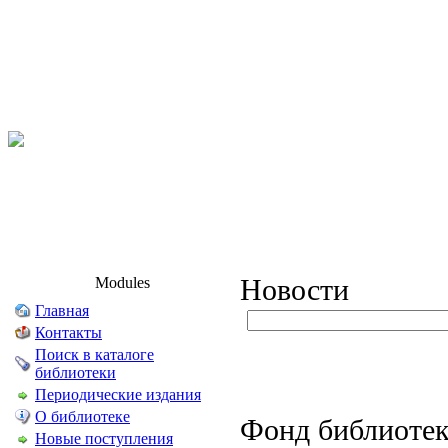
Modules
Новости
Главная
Контакты
Поиск в каталоге
библиотеки
Периодические издания
О библиотеке
Фонд библиотек
Новые поступления