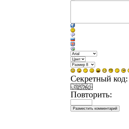
Секретный код:
Повторить: